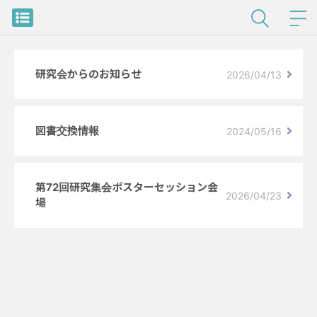
研究会からのお知らせ
2026/04/13
図書交換情報
2024/05/16
第72回研究集会ポスターセッション会
2026/04/23
場